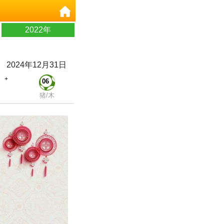
2022年
2024年12月31日
+
06
猪/木