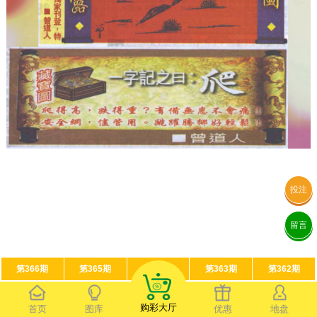
投注
留言
第366期
第365期
第364期
第363期
第362期
购彩大厅
首页
图库
优惠
地盘